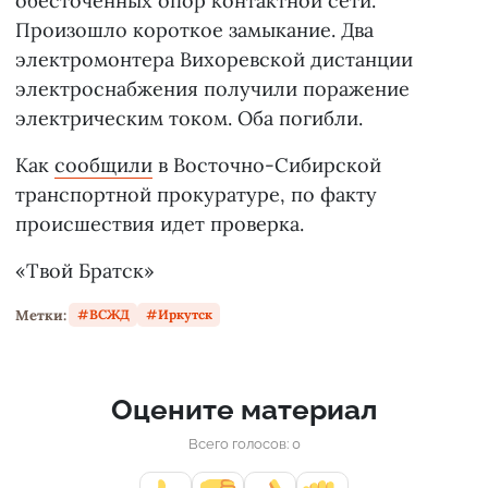
обесточенных опор контактной сети.
Произошло короткое замыкание. Два
электромонтера Вихоревской дистанции
электроснабжения получили поражение
электрическим током. Оба погибли.
Как
сообщили
в Восточно-Сибирской
транспортной прокуратуре, по факту
происшествия идет проверка.
«Твой Братск»
Метки:
ВСЖД
Иркутск
Оцените материал
Всего голосов: 0