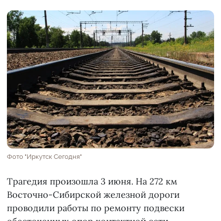
Фото "Иркутск Сегодня"
Трагедия произошла 3 июня. На 272 км
Восточно-Сибирской железной дороги
проводили работы по ремонту подвески