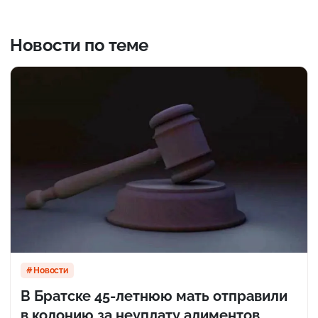
Новости по теме
Новости
В Братске 45-летнюю мать отправили
в колонию за неуплату алиментов