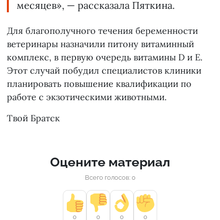
месяцев», — рассказала Пяткина.
Для благополучного течения беременности
ветеринары назначили питону витаминный
комплекс, в первую очередь витамины D и E.
Этот случай побудил специалистов клиники
планировать повышение квалификации по
работе с экзотическими животными.
Твой Братск
Оцените материал
Всего голосов: 0
0
0
0
0