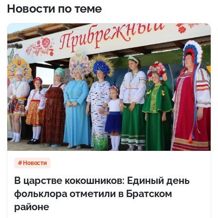
Новости по теме
Новости
В царстве кокошников: Единый день
фольклора отметили в Братском
районе