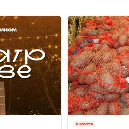
Новости