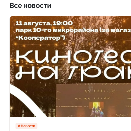
Все новости
Новости