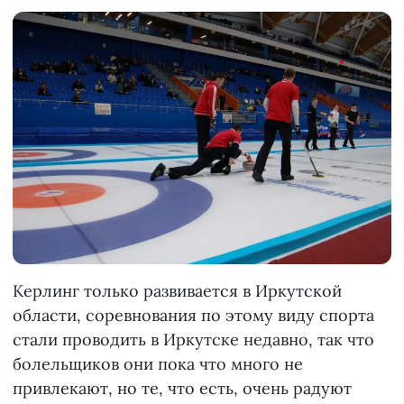
Керлинг только развивается в Иркутской
области, соревнования по этому виду спорта
стали проводить в Иркутске недавно, так что
болельщиков они пока что много не
привлекают, но те, что есть, очень радуют