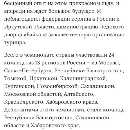
бесценный опыт на этом прекрасном льду, и
впереди их ждет большое будущее. И
поблагодарил федерации керлинга России и
Иркутской области, администрацию Ледового
дворца «Байкал» за качественную организацию
турнира.
Всего в чемпионате страны участвовали 24
команды из 13 регионов России – из Москвы,
Санкт-Петербурга, Республики Башкортостан,
Томской, Иркутской, Калининградской,
Курганской, Новосибирской, Сахалинской,
Московской областей, Алтайского,
Красноярского, Хабаровского краев.
Дебютантами этого чемпионата стали команды
Республики Башкортостан, Сахалинской
области и Хабаровского края.