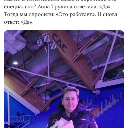
специально? Анна Трухина ответила: «Да».
Тогда мы спросили: «Это работает». И снова
ответ: «Да».