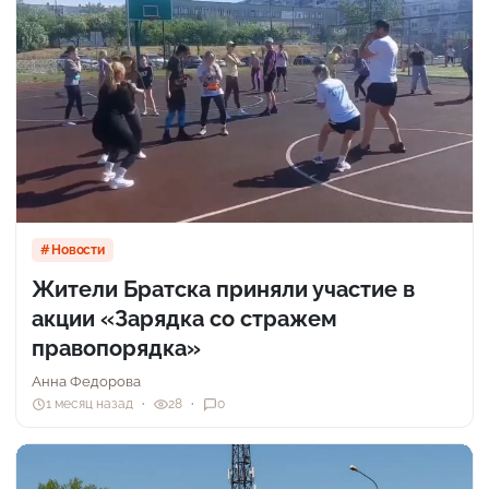
Новости
Жители Братска приняли участие в
акции «Зарядка со стражем
правопорядка»
Анна Федорова
1 месяц назад
28
0