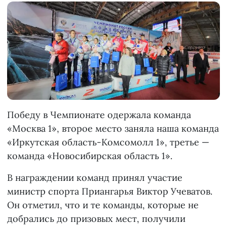
Победу в Чемпионате одержала команда
«Москва 1», второе место заняла наша команда
«Иркутская область-Комсомолл 1», третье —
команда «Новосибирская область 1».
В награждении команд принял участие
министр спорта Приангарья Виктор Учеватов.
Он отметил, что и те команды, которые не
добрались до призовых мест, получили