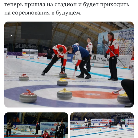
теперь пришла на стадион и будет приходить
на соревнования в будущем.