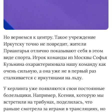
Но вернемся к центру. Такое учреждение
Иркутску точно не повредит, жители
Приангарья отлично показывают себя в этом
виде спорта. Игрок команды из Москвы Софья
Кузьмина охарактеризовала нашу команду как
очень сильную, а она уже не в первый раз
сталкивается с иркутянами на льду.
У керлинга уже появляются свои постоянные
болельщики. Например, Ксения, которую мы
встретили на трибунах, поделилась, что
раньше смотрела за играми в трансляциях, но