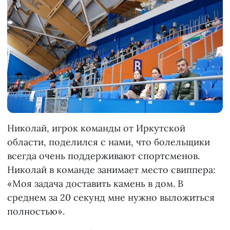
Николай, игрок команды от Иркутской
области, поделился с нами, что болельщики
всегда очень поддерживают спортсменов.
Николай в команде занимает место свиппера:
«Моя задача доставить камень в дом. В
среднем за 20 секунд мне нужно выложиться
полностью».