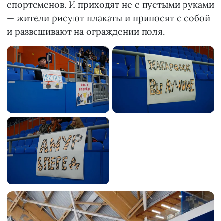
спортсменов. И приходят не с пустыми руками
— жители рисуют плакаты и приносят с собой
и развешивают на ограждении поля.