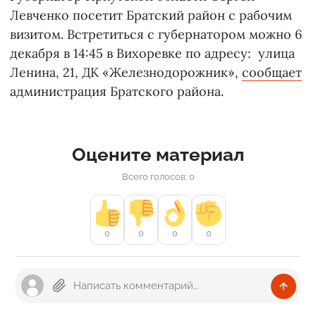
Левченко посетит Братский район с рабочим
визитом. Встретиться с губернатором можно 6
декабря в 14:45 в Вихоревке по адресу: улица
Ленина, 21, ДК «Железнодорожник»,
сообщает
администрация Братского района.
Оцените материал
Всего голосов: 0
0
0
0
0