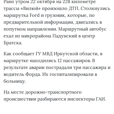
Рано утром 22 октября на 228 километре
трассы «Вилюй» произошло ДТП. Столкнулись
маршрутка Ford и грузовик, которые, по
предварительной информации, двигались в
попутном направлении. Маршрутный автобус
ехал из микрорайона Падунский в центр
Братска.
Как сообщает ГУ МВД Иркутской области, в
маршрутке находились 12 пассажиров. В
результате аварии пострадали три пассажира и
водитель Форда. Их госпитализировали в
больницу.
На месте дорожно-транспортного
происшествия разбираются инспекторы ГАИ.