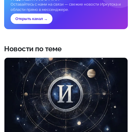
Оставайтесь с нами на связи — свежие новости Иркутска и
области прямо в мессенджере.
Открыть канал →
Новости по теме