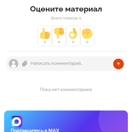
Оцените материал
Всего голосов: 0
0
0
0
0
Пока нет комментариев
Подпишитесь в MAX