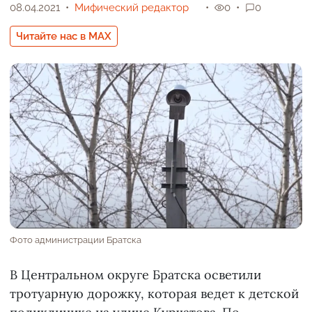
08.04.2021
Мифический редактор
0
0
Читайте нас в MAX
Фото администрации Братска
В Центральном округе Братска осветили
тротуарную дорожку, которая ведет к детской