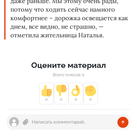
даже раньше. Мы этому очень рады,
потому что ходить сейчас намного
комфортнее – дорожка освещается как
днем, все видно, не страшно, —
отметила жительница Наталья.
Оцените материал
Всего голосов: 0
0
0
0
0