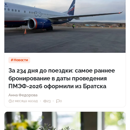
Новости
За 234 дня до поездки: самое раннее
бронирование в даты проведения
ПМЭФ-2026 оформили из Братска
Анна Федорова
2 месяца назад
23
0