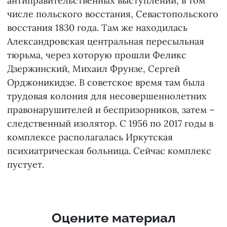
антиправительственных выступлений, в том
числе польского восстания, Севастопольского
восстания 1830 года. Там же находилась
Александровская центральная пересыльная
тюрьма, через которую прошли Феликс
Дзержинский, Михаил Фрунзе, Сергей
Орджоникидзе. В советское время там была
трудовая колония для несовершеннолетних
правонарушителей и беспризорников, затем –
следственный изолятор. С 1956 по 2017 годы в
комплексе располагалась Иркутская
психиатрическая больница. Сейчас комплекс
пустует.
Оцените материал