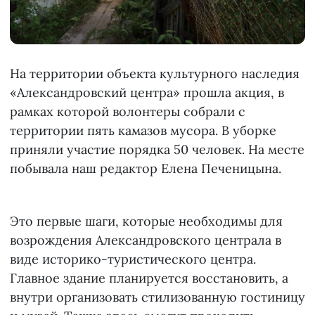
На территории объекта культурного наследия
«Александровский центра» прошла акция, в
рамках которой волонтеры собрали с
территории пять камазов мусора. В уборке
приняли участие порядка 50 человек. На месте
побывала наш редактор Елена Печеницына.
Это первые шаги, которые необходимы для
возрождения Александровского централа в
виде историко-туристического центра.
Главное здание планируется восстановить, а
внутри организовать стилизованную гостиницу