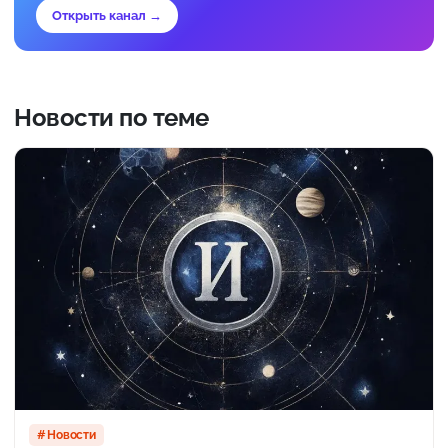
Открыть канал →
Новости по теме
Новости