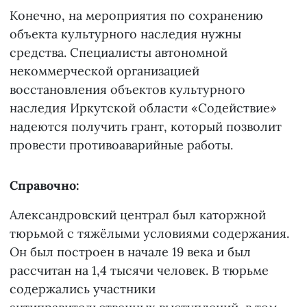
Конечно, на мероприятия по сохранению
объекта культурного наследия нужны
средства. Специалисты автономной
некоммерческой организацией
восстановления объектов культурного
наследия Иркутской области «Содействие»
надеются получить грант, который позволит
провести противоаварийные работы.
Справочно:
Александровский централ был каторжной
тюрьмой с тяжёлыми условиями содержания.
Он был построен в начале 19 века и был
рассчитан на 1,4 тысячи человек. В тюрьме
содержались участники