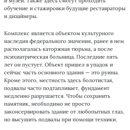
и музей. Также здесь смогут проходить
обучение и стажировки будущие реставраторы
и дизайнеры.
Комплекс является объектом культурного
наследия федерального значения, ранее в нем
располагалась каторжная тюрьма, а после
психиатрическая больница. Последние пять
лет он пустует. Объект пришел в упадок и
сейчас часть основного здания — это руины.
Кроме этого, местность здесь болотистая,
подвалы часто подтапливает, фундамент
медленно разрушается. Чтобы сохранить
памятник, необходимо не просто
законсервировать здание от любопытных глаз,
но высушить подвалы при помощи техники.