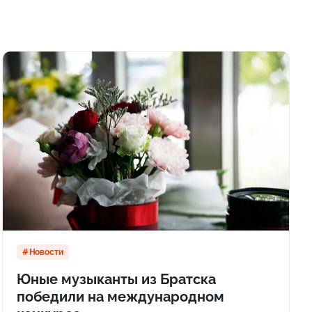
Новости
Юные музыканты из Братска
победили на международном