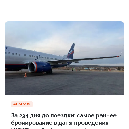
Новости
За 234 дня до поездки: самое раннее
бронирование в даты проведения