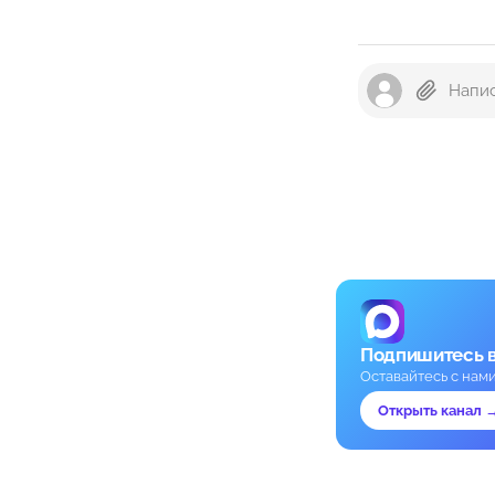
Подпишитесь 
Оставайтесь с нам
Открыть канал 