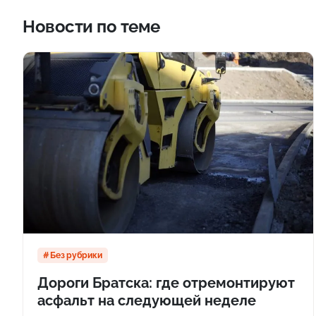
Новости по теме
Без рубрики
Дороги Братска: где отремонтируют
асфальт на следующей неделе