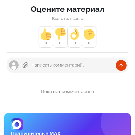
Оцените материал
Всего голосов: 0
0
0
0
0
Пока нет комментариев
Подпишитесь в MAX