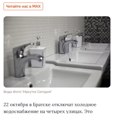
Читайте нас в MAX
Вода. Фото "Иркутск Сегодня"
22 октября в Братске отключат холодное
водоснабжение на четырех улицах. Это