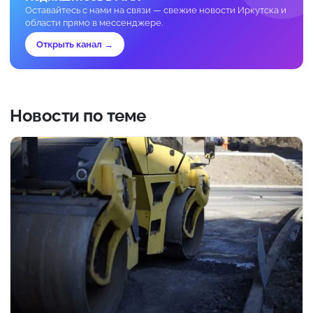
Оставайтесь с нами на связи — свежие новости Иркутска и
области прямо в мессенджере.
Открыть канал →
Новости по теме