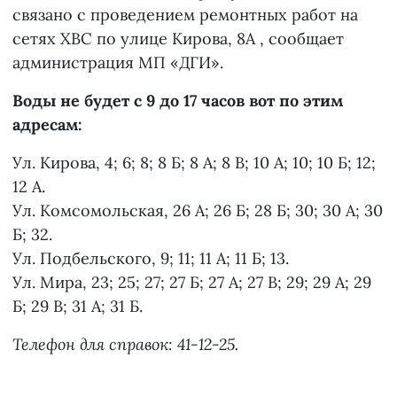
связано с проведением ремонтных работ на
сетях ХВС по улице Кирова, 8А , сообщает
администрация МП «ДГИ».
Воды не будет с 9 до 17 часов вот по этим
адресам:
Ул. Кирова, 4; 6; 8; 8 Б; 8 А; 8 В; 10 А; 10; 10 Б; 12;
12 А.
Ул. Комсомольская, 26 А; 26 Б; 28 Б; 30; 30 А; 30
Б; 32.
Ул. Подбельского, 9; 11; 11 А; 11 Б; 13.
Ул. Мира, 23; 25; 27; 27 Б; 27 А; 27 В; 29; 29 А; 29
Б; 29 В; 31 А; 31 Б.
Телефон для справок: 41-12-25.