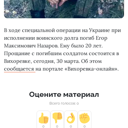
В ходе специальной операции на Украине при
исполнении воинского долга погиб Егор
Максимович Назаров. Ему было 20 лет.
Прощание с погибшим солдатом состоится в
Вихоревке, сегодня, 30 марта. Об этом
сообщается
на портале «Вихоревка-онлайн».
Оцените материал
Всего голосов: 0
0
0
0
0