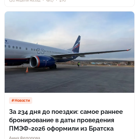
2 недели назад
17
0
Новости
За 234 дня до поездки: самое раннее
бронирование в даты проведения
ПМЭФ-2026 оформили из Братска
Анна Федорова