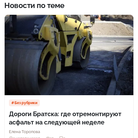
Новости по теме
Без рубрики
Дороги Братска: где отремонтируют
асфальт на следующей неделе
Елена Торопова