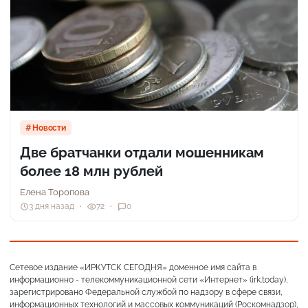
Новости
Две братчанки отдали мошенникам
более 18 млн рублей
Елена Торопова
3 дня назад
72
0
Сетевое издание «ИРКУТСК СЕГОДНЯ» доменное имя сайта в
информационно - телекоммуникационной сети «Интернет» (irk.today),
зарегистрировано Федеральной службой по надзору в сфере связи,
информационных технологий и массовых коммуникаций (Роскомнадзор),