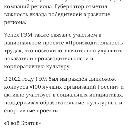
компаний региона. Губернатор отметил
важность вклада победителей в развитие
региона.
Успех ГЭМ также связан с участием в
национальном проекте «Производительность
труда», что позволило значительно улучшить
показатели производительности и
корпоративную культуру.
В 2022 году ГЭМ был награждён дипломом
конкурса «100 лучших организаций России» и
активно участвует в социальных инициативах,
поддерживая образовательные, культурные и
спортивные проекты.
«Твой Братск»