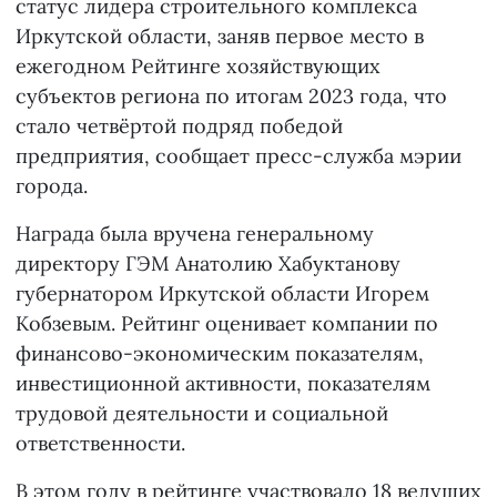
статус лидера строительного комплекса
Иркутской области, заняв первое место в
ежегодном Рейтинге хозяйствующих
субъектов региона по итогам 2023 года, что
стало четвёртой подряд победой
предприятия, сообщает пресс-служба мэрии
города.
Награда была вручена генеральному
директору ГЭМ Анатолию Хабуктанову
губернатором Иркутской области Игорем
Кобзевым. Рейтинг оценивает компании по
финансово-экономическим показателям,
инвестиционной активности, показателям
трудовой деятельности и социальной
ответственности.
В этом году в рейтинге участвовало 18 ведущих