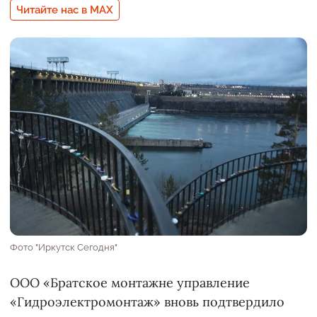
Читайте нас в MAX
Фото "Иркутск Сегодня"
ООО «Братское монтажне управление
«Гидроэлектромонтаж» вновь подтвердило