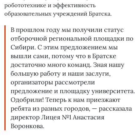
робототехнике и эффективность
образовательных учреждений Братска.
В прошлом году мы получили статус
отборочной региональной площадки по
Сибири. С этим предложением мы
вышли сами, потому что в Братске
достаточно много команд. Зная нашу
большую работу и наши заслуги,
организаторы рассмотрели
предложение и площадку университета.
Одобрили! Теперь к нам приезжают
ребята из разных городов, — рассказала
директор Лицея №1 Анастасия
Воронкова.