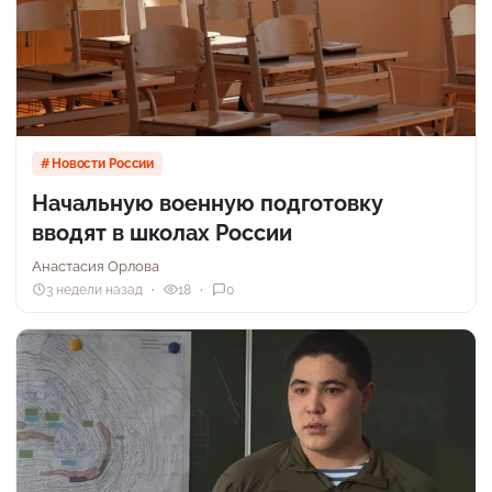
Новости России
Начальную военную подготовку
вводят в школах России
Анастасия Орлова
3 недели назад
18
0