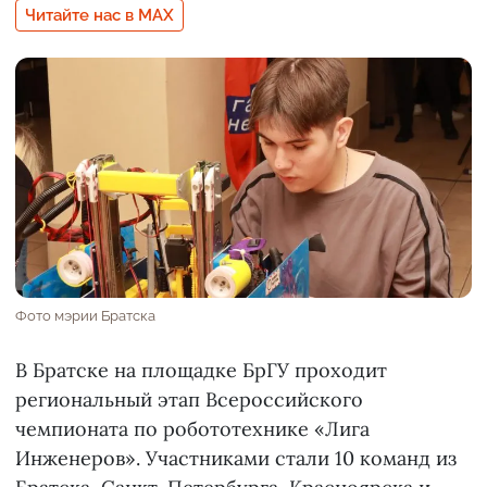
Читайте нас в MAX
Фото мэрии Братска
В Братске на площадке БрГУ проходит
региональный этап Всероссийского
чемпионата по робототехнике «Лига
Инженеров». Участниками стали 10 команд из