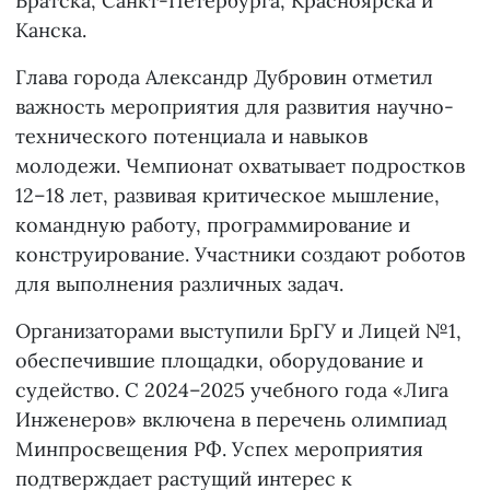
Братска, Санкт-Петербурга, Красноярска и
Канска.
Глава города Александр Дубровин отметил
важность мероприятия для развития научно-
технического потенциала и навыков
молодежи. Чемпионат охватывает подростков
12–18 лет, развивая критическое мышление,
командную работу, программирование и
конструирование. Участники создают роботов
для выполнения различных задач.
Организаторами выступили БрГУ и Лицей №1,
обеспечившие площадки, оборудование и
судейство. С 2024–2025 учебного года «Лига
Инженеров» включена в перечень олимпиад
Минпросвещения РФ. Успех мероприятия
подтверждает растущий интерес к