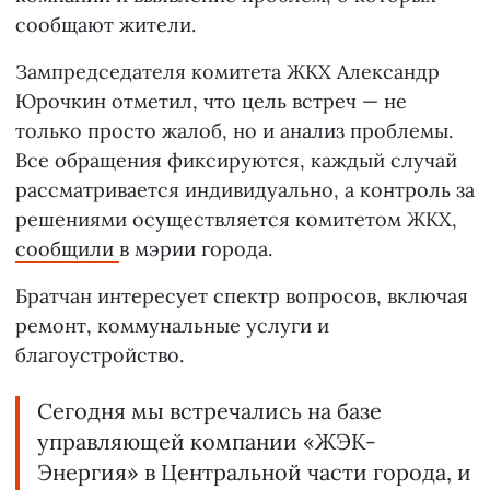
сообщают жители.
Зампредседателя комитета ЖКХ Александр
Юрочкин отметил, что цель встреч — не
только просто жалоб, но и анализ проблемы.
Все обращения фиксируются, каждый случай
рассматривается индивидуально, а контроль за
решениями осуществляется комитетом ЖКХ,
сообщили
в мэрии города.
Братчан интересует спектр вопросов, включая
ремонт, коммунальные услуги и
благоустройство.
Сегодня мы встречались на базе
управляющей компании «ЖЭК-
Энергия» в Центральной части города, и