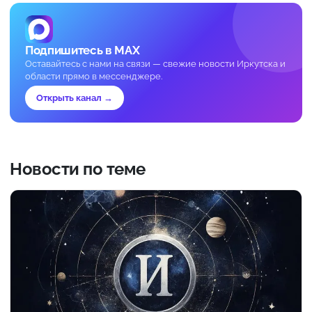
Подпишитесь в MAX
Оставайтесь с нами на связи — свежие новости Иркутска и
области прямо в мессенджере.
Открыть канал →
Новости по теме