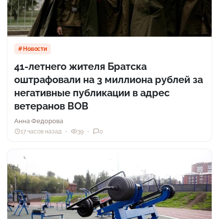
Новости
41-летнего жителя Братска
оштрафовали на 3 миллиона рублей за
негативные публикации в адрес
ветеранов ВОВ
Анна Федорова
17 часов назад
39
0