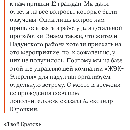
к нам пришли 12 граждан. Мы дали
ответы на все вопросы, которые были
озвучены. Один лишь вопрос нам
пришлось взять в работу для детальной
проработки. Знаем также, что жители
Падунского района хотели приехать на
это мероприятие, но, к сожалению, у
них не получилось. Поэтому мы на базе
этой же управляющей компании «ЖЭК-
Энергия» для падунчан организуем
отдельную встречу. О месте и времени
её проведения сообщим
дополнительно», сказала Александр
Юрочкин.
«Твой Братск»