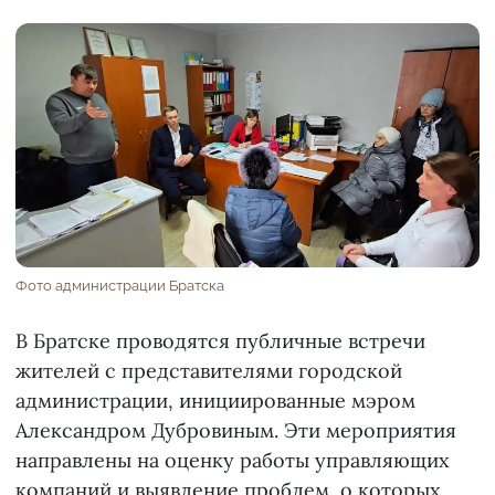
Фото администрации Братска
В Братске проводятся публичные встречи
жителей с представителями городской
администрации, инициированные мэром
Александром Дубровиным. Эти мероприятия
направлены на оценку работы управляющих
компаний и выявление проблем, о которых