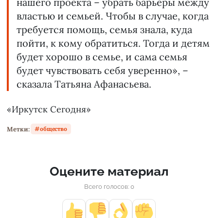
нашего проекта – убрать барьеры между
властью и семьей. Чтобы в случае, когда
требуется помощь, семья знала, куда
пойти, к кому обратиться. Тогда и детям
будет хорошо в семье, и сама семья
будет чувствовать себя уверенно», –
сказала Татьяна Афанасьева.
«Иркутск Сегодня»
Метки:
общество
Оцените материал
Всего голосов: 0