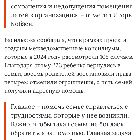
сохранения и недопущения помещения
детей в организации», – отметил Игорь
Кобзев.
Василькова сообщила, что в рамках проекта
созданы межведомственные консилиумы,
которые в 2024 году рассмотрели 105 случаев.
Благодаря этому 223 ребенка вернулись в
семьи, восемь родителей восстановили права,
четырем отменили ограничения, а пять семей
получили адресную помощь.
Главное – помочь семье справляться с
трудностями, которые у нее возникли.
Важно, чтобы такая семья не боялась
обратиться за помощью. Главная задача