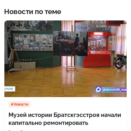
Новости по теме
Новости
Музей истории Братскгэсстроя начали
капитально ремонтировать