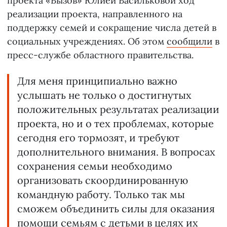
проекта «Вызов» Юлией Васильковой ход
реализации проекта, направленного на
поддержку семей и сокращение числа детей в
социальных учреждениях. Об этом
сообщили
в
пресс-службе областного правительства.
Для меня принципиально важно
услышать не только о достигнутых
положительных результатах реализации
проекта, но и о тех проблемах, которые
сегодня его тормозят, и требуют
дополнительного внимания. В вопросах
сохранения семьи необходимо
организовать скоординированную
командную работу. Только так мы
сможем объединить силы для оказания
помощи семьям с детьми в целях их