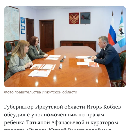
Фото правительства Иркутской области
Губернатор Иркутской области Игорь Кобзев
обсудил с уполномоченным по правам
ребенка Татьяной Афанасьевой и куратором