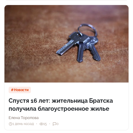
Новости
Спустя 16 лет: жительница Братска
получила благоустроенное жилье
Елена Торопова
1 день назад
15
0