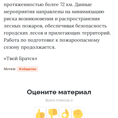
протяженностью более 72 км. Данные
мероприятия направлены на минимизацию
риска возникновения и распространения
лесных пожаров, обеспечивая безопасность
городских лесов и прилегающих территорий.
Работа по подготовке к пожароопасному
сезону продолжается.
«Твой Братск»
Метки:
общество
Оцените материал
Всего голосов: 0