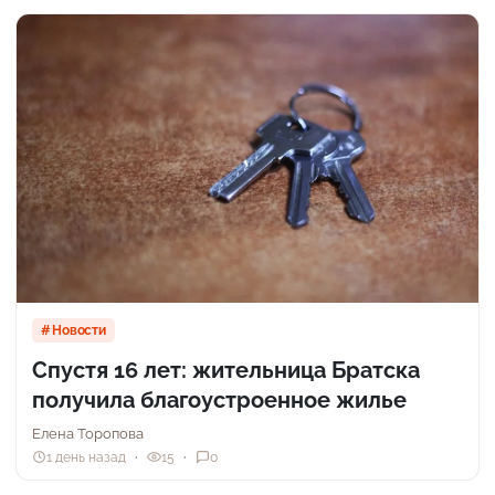
Новости
Спустя 16 лет: жительница Братска
получила благоустроенное жилье
Елена Торопова
1 день назад
15
0