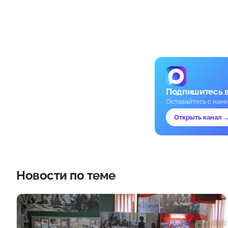
Подпишитесь 
Оставайтесь с нам
Открыть канал 
Новости по теме