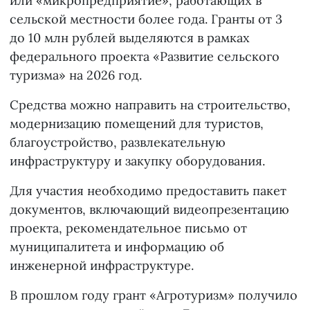
или «микропредприятие», работающих в
сельской местности более года. Гранты от 3
до 10 млн рублей выделяются в рамках
федерального проекта «Развитие сельского
туризма» на 2026 год.
Средства можно направить на строительство,
модернизацию помещений для туристов,
благоустройство, развлекательную
инфраструктуру и закупку оборудования.
Для участия необходимо предоставить пакет
документов, включающий видеопрезентацию
проекта, рекомендательное письмо от
муниципалитета и информацию об
инженерной инфраструктуре.
В прошлом году грант «Агротуризм» получило