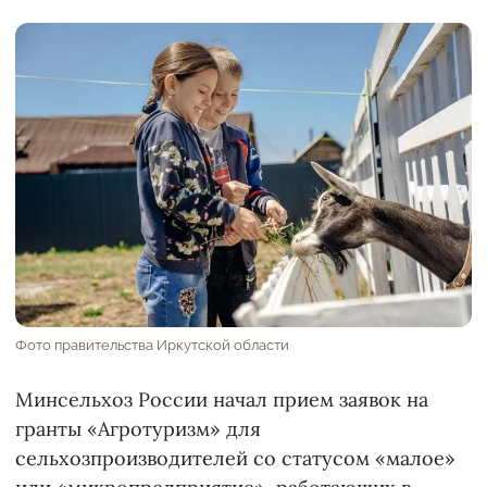
Фото правительства Иркутской области
Минсельхоз России начал прием заявок на
гранты «Агротуризм» для
сельхозпроизводителей со статусом «малое»