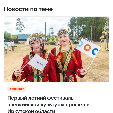
Новости по теме
Новости
Первый летний фестиваль
эвенкийской культуры прошел в
Иркутской области