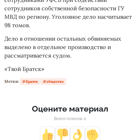
сотрудников собственной безопасности ГУ
МВД по региону. Уголовное дело насчитывает
98 томов.
Дело в отношении остальных обвиняемых
выделено в отдельное производство и
рассматривается судом.
«Твой Братск»
Метки:
Братск
общество
Оцените материал
Всего голосов: 0