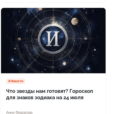
Новости
Что звезды нам готовят? Гороскоп
для знаков зодиака на 24 июля
Анна Федорова