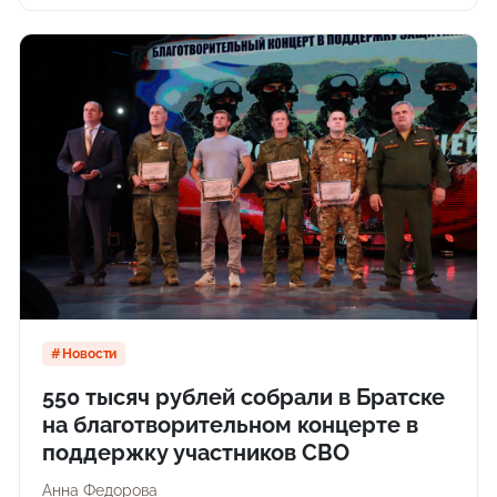
Новости
550 тысяч рублей собрали в Братске
на благотворительном концерте в
поддержку участников СВО
Анна Федорова