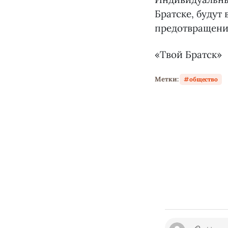
Братске, будут
предотвращени
«Твой Братск»
Метки:
общество