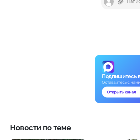
Подпишитесь 
Оставайтесь с нам
Открыть канал 
Новости по теме