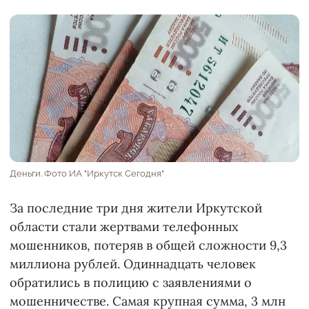
Деньги. Фото ИА "Иркутск Сегодня"
За последние три дня жители Иркутской
области стали жертвами телефонных
мошенников, потеряв в общей сложности 9,3
миллиона рублей. Одиннадцать человек
обратились в полицию с заявлениями о
мошенничестве. Самая крупная сумма, 3 млн