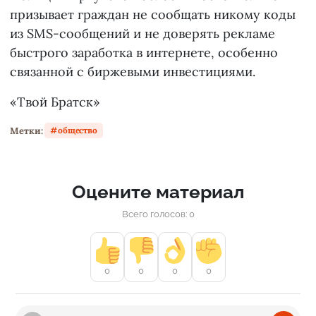
призывает граждан не сообщать никому коды
из SMS-сообщений и не доверять рекламе
быстрого заработка в интернете, особенно
связанной с биржевыми инвестициями.
«Твой Братск»
Метки:
общество
Оцените материал
Всего голосов: 0
0
0
0
0