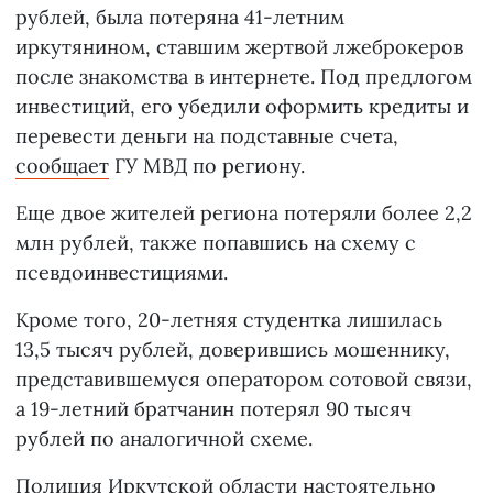
рублей, была потеряна 41-летним
иркутянином, ставшим жертвой лжеброкеров
после знакомства в интернете. Под предлогом
инвестиций, его убедили оформить кредиты и
перевести деньги на подставные счета,
сообщает
ГУ МВД по региону.
Еще двое жителей региона потеряли более 2,2
млн рублей, также попавшись на схему с
псевдоинвестициями.
Кроме того, 20-летняя студентка лишилась
13,5 тысяч рублей, доверившись мошеннику,
представившемуся оператором сотовой связи,
а 19-летний братчанин потерял 90 тысяч
рублей по аналогичной схеме.
Полиция Иркутской области настоятельно