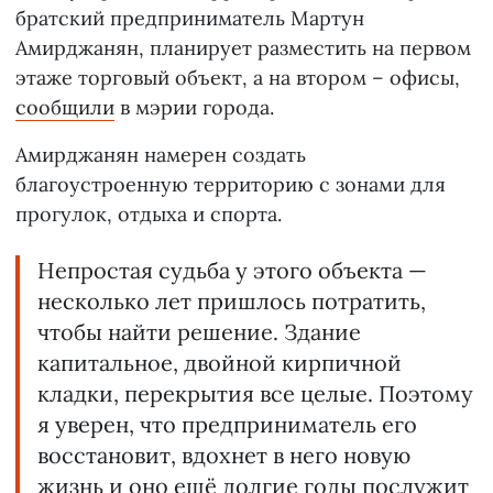
братский предприниматель Мартун
Амирджанян, планирует разместить на первом
этаже торговый объект, а на втором – офисы,
сообщили
в мэрии города.
Амирджанян намерен создать
благоустроенную территорию с зонами для
прогулок, отдыха и спорта.
Непростая судьба у этого объекта —
несколько лет пришлось потратить,
чтобы найти решение. Здание
капитальное, двойной кирпичной
кладки, перекрытия все целые. Поэтому
я уверен, что предприниматель его
восстановит, вдохнет в него новую
жизнь и оно ещё долгие годы послужит