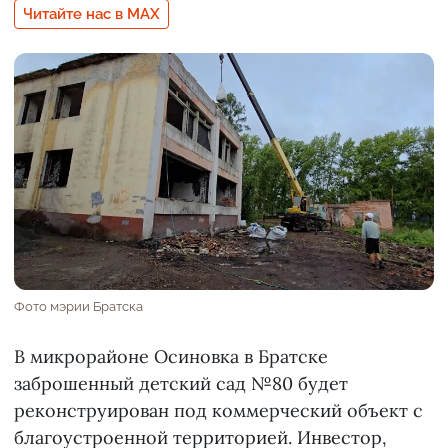
Читайте нас в MAX
Фото мэрии Братска
В микрорайоне Осиновка в Братске
заброшенный детский сад №80 будет
реконструирован под коммерческий объект с
благоустроенной территорией. Инвестор,