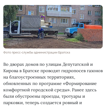
Фото пресс-службы администрации Братска
Во дворах домов по улицам Депутатской и
Кирова в Братске проводят гидропосев газонов
на благоустроенных территориях,
обновленных по программе «Формирование
комфортной городской среды». Ранее здесь
были обустроены проезды, тротуары и
парковки, теперь создается ровный и