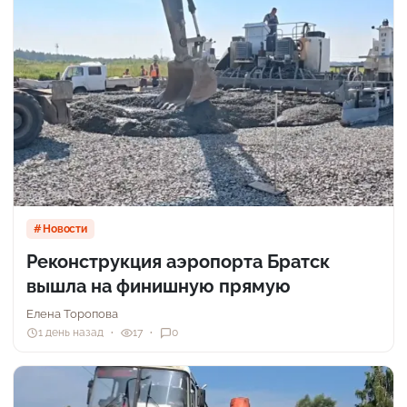
Новости
Реконструкция аэропорта Братск
вышла на финишную прямую
Елена Торопова
1 день назад
17
0