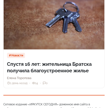
Новости
Спустя 16 лет: жительница Братска
получила благоустроенное жилье
Елена Торопова
1 день назад
14
0
Сетевое издание «ИРКУТСК СЕГОДНЯ» доменное имя сайта в