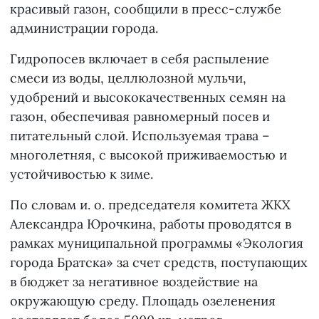
красивый газон, сообщили в пресс-службе
администрации города.
Гидропосев включает в себя распыление
смеси из воды, целлюлозной мульчи,
удобрений и высококачественных семян на
газон, обеспечивая равномерный посев и
питательный слой. Используемая трава –
многолетняя, с высокой приживаемостью и
устойчивостью к зиме.
По словам и. о. председателя комитета ЖКХ
Александра Юрочкина, работы проводятся в
рамках муниципальной программы «Экология
города Братска» за счет средств, поступающих
в бюджет за негативное воздействие на
окружающую среду. Площадь озеленения