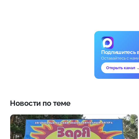
Подпишитесь 
Оставайтесь с нам
Открыть канал 
Новости по теме