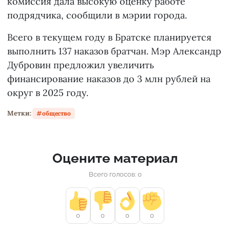
комиссия дала высокую оценку работе
подрядчика, сообщили в мэрии города.
Всего в текущем году в Братске планируется
выполнить 137 наказов братчан. Мэр Александр
Дубровин предложил увеличить
финансирование наказов до 3 млн рублей на
округ в 2025 году.
Метки:
общество
Оцените материал
Всего голосов: 0
0
0
0
0