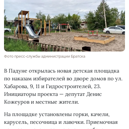
Фото пресс-службы администрации Братска
В Падуне открылась новая детская площадка
по наказам избирателей во дворе домов по ул.
Хабарова, 9, 11 и Гидростроителей, 23.
Инициаторы проекта — депутат Денис
Кожеуров и местные жители.
На площадке установлены горки, качели,
карусель, песочница и лавочки. Приемочная