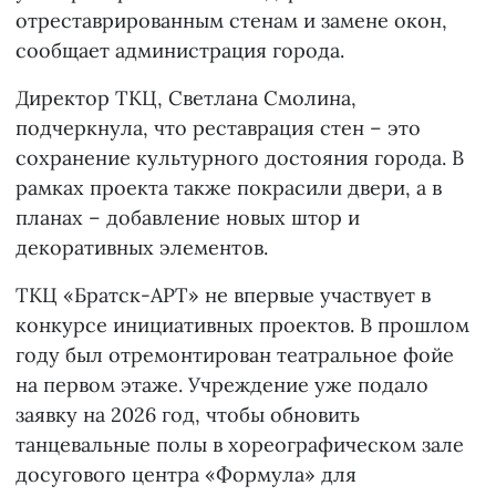
отреставрированным стенам и замене окон,
сообщает администрация города.
Директор ТКЦ, Светлана Смолина,
подчеркнула, что реставрация стен – это
сохранение культурного достояния города. В
рамках проекта также покрасили двери, а в
планах – добавление новых штор и
декоративных элементов.
ТКЦ «Братск-АРТ» не впервые участвует в
конкурсе инициативных проектов. В прошлом
году был отремонтирован театральное фойе
на первом этаже. Учреждение уже подало
заявку на 2026 год, чтобы обновить
танцевальные полы в хореографическом зале
досугового центра «Формула» для