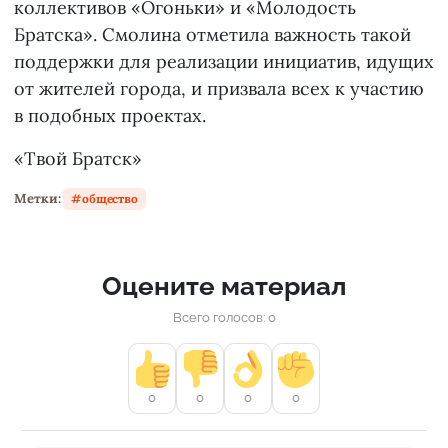
коллективов «Огоньки» и «Молодость
Братска». Смолина отметила важность такой
поддержки для реализации инициатив, идущих
от жителей города, и призвала всех к участию
в подобных проектах.
«Твой Братск»
Метки:
общество
Оцените материал
Всего голосов: 0
0
0
0
0