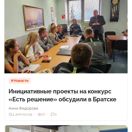
Новости
Инициативные проекты на конкурс
«Есть решение» обсудили в Братске
Анна Федорова
4 дня назад
27
0