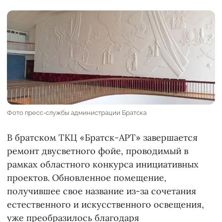
Фото пресс-службы администрации Братска
В братском ТКЦ «Братск-АРТ» завершается
ремонт двусветного фойе, проводимый в
рамках областного конкурса инициативных
проектов. Обновленное помещение,
получившее свое название из-за сочетания
естественного и искусственного освещения,
уже преобразилось благодаря