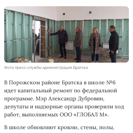
Фото пресс-службы администрации Братска
В Порожском районе Братска в школе №6
идет капитальный ремонт по федеральной
программе. Мэр Александр Дубровин,
депутаты и надзорные органы проверили ход
работ, выполняемых ООО «ГЛОБАЛ М».
В школе обновляют кровлю, стены, полы,