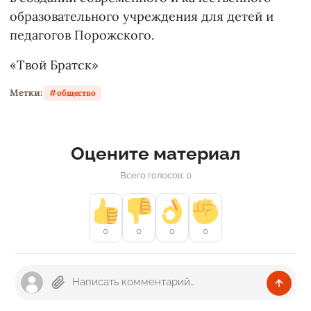
образовательного учреждения для детей и
педагогов Порожского.
«Твой Братск»
Метки:
общество
Оцените материал
Всего голосов: 0
0
0
0
0