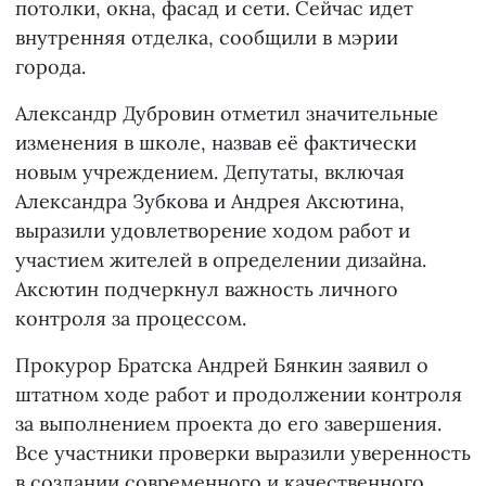
потолки, окна, фасад и сети. Сейчас идет
внутренняя отделка, сообщили в мэрии
города.
Александр Дубровин отметил значительные
изменения в школе, назвав её фактически
новым учреждением. Депутаты, включая
Александра Зубкова и Андрея Аксютина,
выразили удовлетворение ходом работ и
участием жителей в определении дизайна.
Аксютин подчеркнул важность личного
контроля за процессом.
Прокурор Братска Андрей Бянкин заявил о
штатном ходе работ и продолжении контроля
за выполнением проекта до его завершения.
Все участники проверки выразили уверенность
в создании современного и качественного