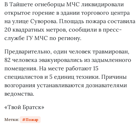
В Тайшете огнеборцы МЧС ликвидировали
открытое горение в здании торгового центра
на улице Суворова. Площадь пожара составила
20 квадратных метров, сообщили в пресс-
службе ГУ МЧС по региону.
Предварительно, один человек травмирован,
82 человека эвакуировались из задымленного
помещения. На месте работают 15
специалистов и 5 единиц техники. Причины
возгорания устанавливаются дознавателями
ведомства.
«Твой Братск»
Метки:
Пожар