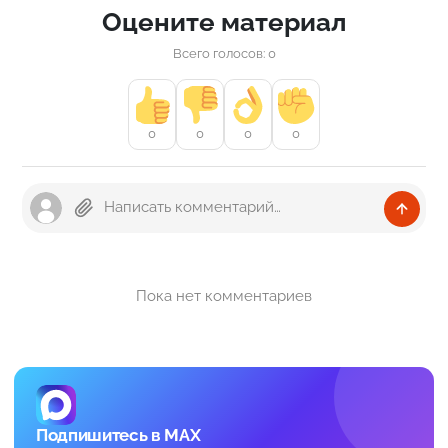
Оцените материал
Всего голосов: 0
0
0
0
0
Пока нет комментариев
Подпишитесь в MAX