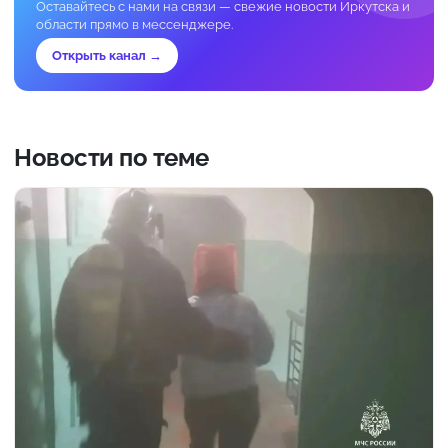
Оставайтесь с нами на связи — свежие новости Иркутска и
области прямо в мессенджере.
Открыть канал →
Новости по теме