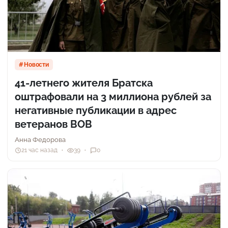
Новости
41-летнего жителя Братска
оштрафовали на 3 миллиона рублей за
негативные публикации в адрес
ветеранов ВОВ
Анна Федорова
21 час назад
39
0