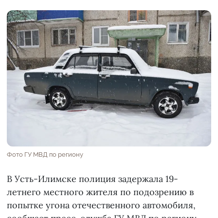
Фото ГУ МВД по региону
В Усть-Илимске полиция задержала 19-
летнего местного жителя по подозрению в
попытке угона отечественного автомобиля,