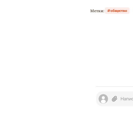
Метки:
общество