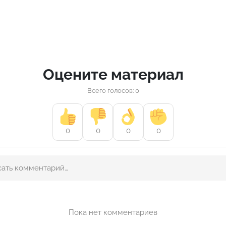
Оцените материал
Всего голосов: 0
0
0
0
0
Пока нет комментариев