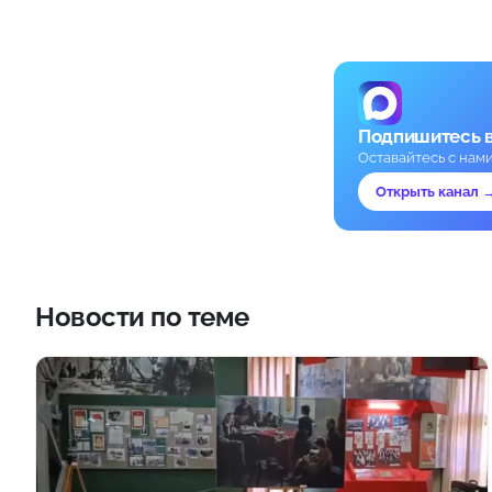
Подпишитесь 
Оставайтесь с нам
Открыть канал 
Новости по теме