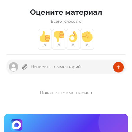
Оцените материал
Всего голосов: 0
0
0
0
0
Пока нет комментариев