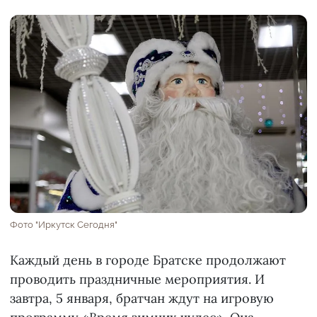
Фото "Иркутск Сегодня"
Каждый день в городе Братске продолжают
проводить праздничные мероприятия. И
завтра, 5 января, братчан ждут на игровую