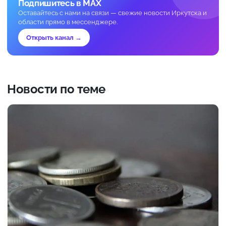
Подпишитесь в MAX
Оставайтесь с нами на связи — свежие новости Иркутска и
области прямо в мессенджере.
Открыть канал →
Новости по теме