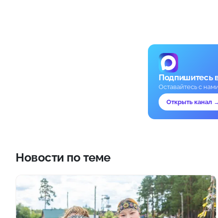
Подпишитесь 
Оставайтесь с нам
Открыть канал 
Новости по теме