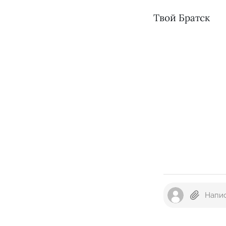
Твой Братск