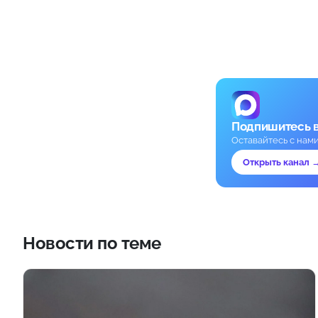
Подпишитесь 
Оставайтесь с нам
Открыть канал 
Новости по теме