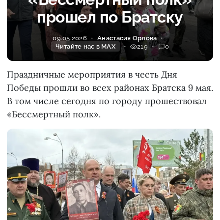
прошел по Братску
09.05.2026
Анастасия Орлова
Читайте нас в MAX
219
0
Праздничные мероприятия в честь Дня
Победы прошли во всех районах Братска 9 мая.
В том числе сегодня по городу прошествовал
«Бессмертный полк».