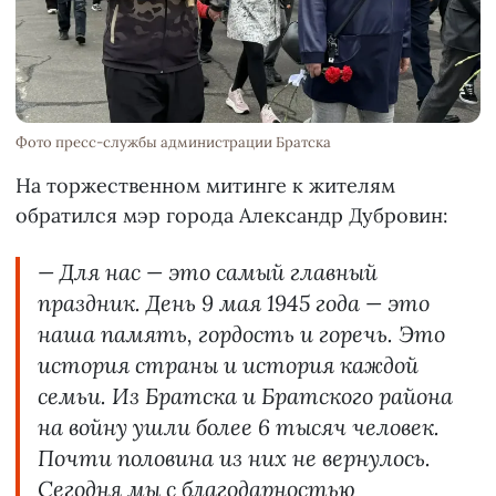
Фото пресс-службы администрации Братска
На торжественном митинге к жителям
обратился мэр города Александр Дубровин:
— Для нас — это самый главный
праздник. День 9 мая 1945 года — это
наша память, гордость и горечь. Это
история страны и история каждой
семьи. Из Братска и Братского района
на войну ушли более 6 тысяч человек.
Почти половина из них не вернулось.
Сегодня мы с благодарностью