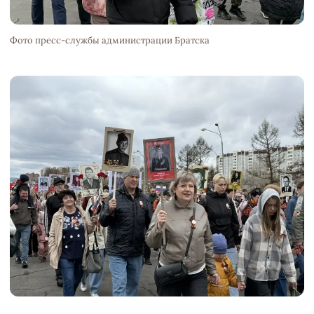
Фото пресс-службы администрации Братска