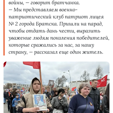
войны, — говорит братчанка.
— Мы представляем военно-
патриотический клуб патриот лицея
№ 2 города Братска. Пришли на парад,
чтобы отдать дань чести, выразить
уважение людям поколения победителей,
которые сражались за нас, за нашу
страну, — рассказал еще один житель.