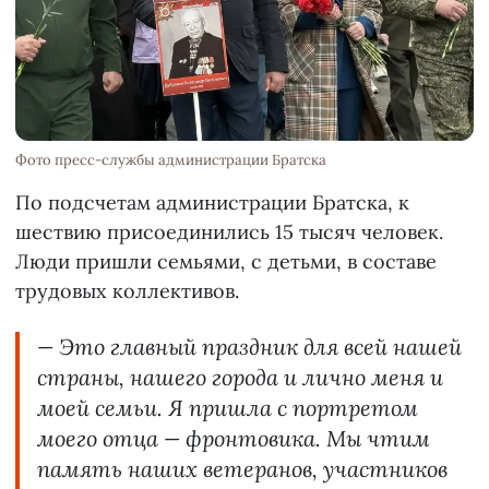
Фото пресс-службы администрации Братска
По подсчетам администрации Братска, к
шествию присоединились 15 тысяч человек.
Люди пришли семьями, с детьми, в составе
трудовых коллективов.
— Это главный праздник для всей нашей
страны, нашего города и лично меня и
моей семьи. Я пришла с портретом
моего отца — фронтовика. Мы чтим
память наших ветеранов, участников