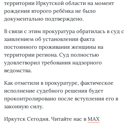
территории Иркутской области на момент
рождения второго ребёнка не было
документально подтверждено.
В связи с этим прокуратура обратилась в суд с
заявлением об установлении факта
постоянного проживания женщины на
территории региона. Суд полностью
удовлетворил требования надзорного
ведомства.
Как отметили в прокуратуре, фактическое
исполнение судебного решения будет
проконтролировано после вступления его в
законную силу.
Иркутск Сегодня. Читайте нас в
MAX