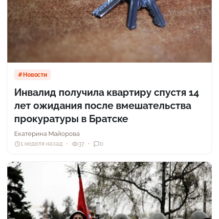
Новости
Инвалид получила квартиру спустя 14
лет ожидания после вмешательства
прокуратуры в Братске
Екатерина Майорова
1 неделя назад
37
0