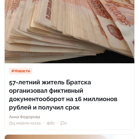
Новости
57-летний житель Братска
организовал фиктивный
документооборот на 16 миллионов
рублей и получил срок
Анна Федорова
4 недели назад
82
0