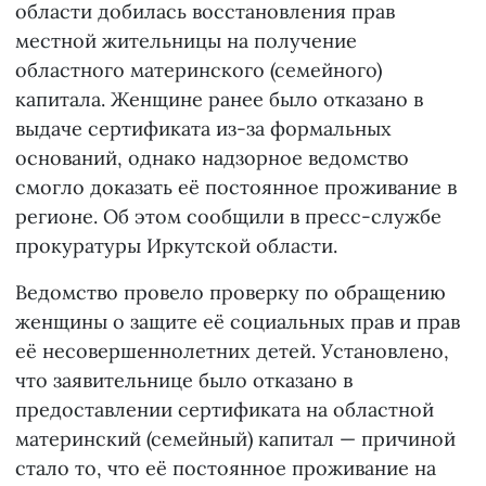
области добилась восстановления прав
местной жительницы на получение
областного материнского (семейного)
капитала. Женщине ранее было отказано в
выдаче сертификата из-за формальных
оснований, однако надзорное ведомство
смогло доказать её постоянное проживание в
регионе. Об этом сообщили в пресс-службе
прокуратуры Иркутской области.
Ведомство провело проверку по обращению
женщины о защите её социальных прав и прав
её несовершеннолетних детей. Установлено,
что заявительнице было отказано в
предоставлении сертификата на областной
материнский (семейный) капитал — причиной
стало то, что её постоянное проживание на