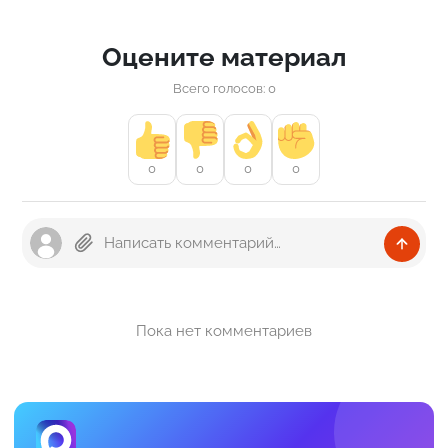
Оцените материал
Всего голосов: 0
0
0
0
0
Пока нет комментариев