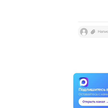
Подпишитесь 
Оставайтесь с нам
Открыть канал 