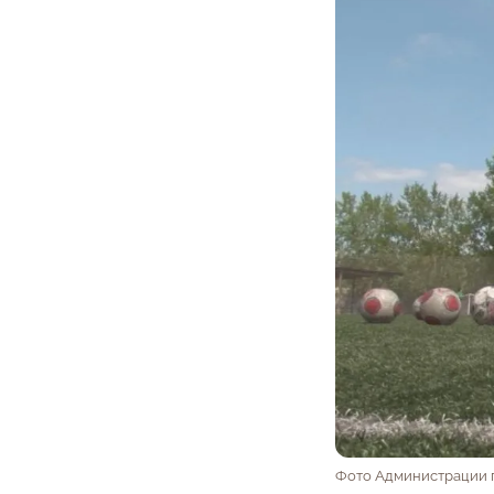
Фото Администрации 