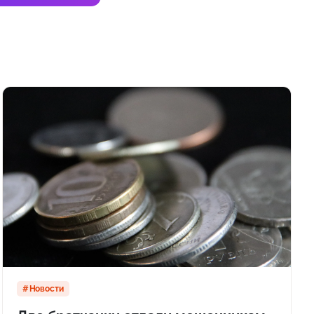
Новости