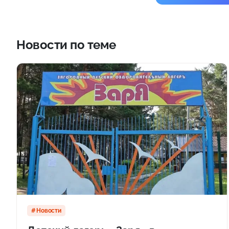
Новости по теме
Новости