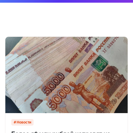
Новости