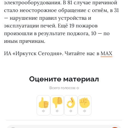
электрооборудования. В 81 случае причиной
стало неосторожное обращение с огнём, в 31
— нарушение правил устройства и
эксплуатации печей. Ещё 19 пожаров
произошли в результате поджога, 10 — по
иным причинам.
ИА «Иркутск Сегодня». Читайте нас в
MAX
Оцените материал
Всего голосов: 0
0
0
0
0