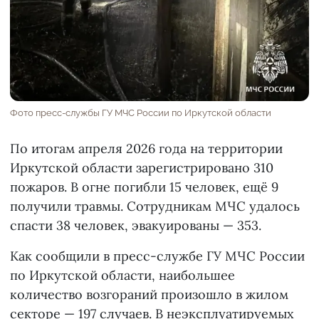
Фото пресс-службы ГУ МЧС России по Иркутской области
По итогам апреля 2026 года на территории
Иркутской области зарегистрировано 310
пожаров. В огне погибли 15 человек, ещё 9
получили травмы. Сотрудникам МЧС удалось
спасти 38 человек, эвакуированы — 353.
Как сообщили в пресс-службе ГУ МЧС России
по Иркутской области, наибольшее
количество возгораний произошло в жилом
секторе — 197 случаев. В неэксплуатируемых