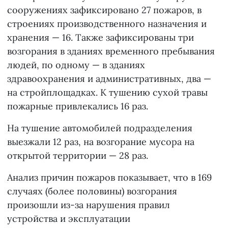
сооружениях зафиксировано 27 пожаров, в
строениях производственного назначения и
хранения — 16. Также зафиксированы три
возгорания в зданиях временного пребывания
людей, по одному — в зданиях
здравоохранения и административных, два —
на стройплощадках. К тушению сухой травы
пожарные привлекались 16 раз.
На тушение автомобилей подразделения
выезжали 12 раз, на возгорание мусора на
открытой территории — 28 раз.
Анализ причин пожаров показывает, что в 169
случаях (более половины) возгорания
произошли из-за нарушения правил
устройства и эксплуатации