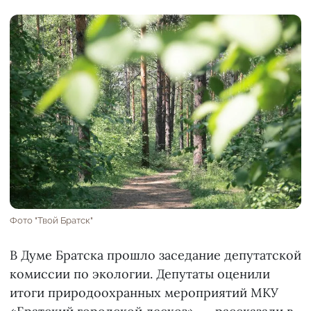
Фото "Твой Братск"
В Думе Братска прошло заседание депутатской
комиссии по экологии. Депутаты оценили
итоги природоохранных мероприятий МКУ