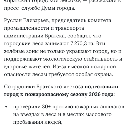
«Братский городской лесхоз», — рассказали в
пресс-службе Думы города.
Руслан Елизарьев, председатель комитета
промышленности и транспорта
администрации Братска, сообщил, что
городские леса занимают 7 270,3 га. Эти
зелёные зоны не только украшают город, но и
поддерживают экологическую стабильность и
здоровье жителей. Из-за высокой пожарной
опасности лесам требуется особая охрана.
Сотрудники Братского лесхоза
подготовили
город к пожароопасному сезону 2026 года:
проверили 30+ противопожарных аншлагов
на въездах в леса и в местах массового
пребывания людей,