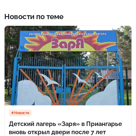
Новости по теме
Новости
Детский лагерь «Заря» в Приангарье
вновь открыл двери после 7 лет