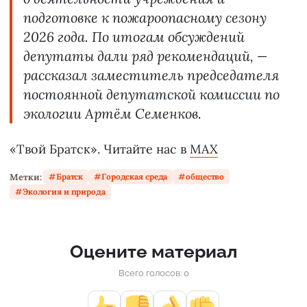
подготовке к пожароопасному сезону
2026 года. По итогам обсуждений
депутаты дали ряд рекомендаций, —
рассказал заместитель председателя
постоянной депутатской комиссии по
экологии Артём Семенков.
«Твой Братск». Читайте нас в
MAX
Метки:
Братск
Городская среда
общество
Экология и природа
Оцените материал
Всего голосов: 0