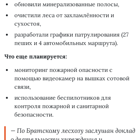
обновили минерализованные полосы,
очистили леса от захламлённости и
сухостоя,
разработали графики патрулирования (27
пеших и 4 автомобильных маршрута).
Что еще планируется:
мониторинг пожарной опасности с
помощью видеокамер на вышках сотовой
связи,
использование беспилотников для
контроля пожарной и санитарной
безопасности.
— По Братскому лесхозу заслушан доклад
о деятельности учреждения и