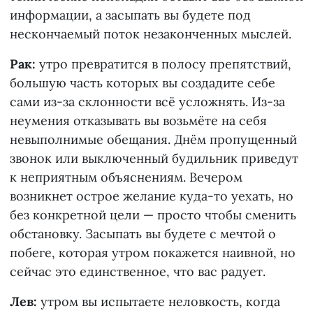
информации, а засыпать вы будете под
нескончаемый поток незаконченных мыслей.
Рак:
утро превратится в полосу препятствий,
большую часть которых вы создадите себе
сами из-за склонности всё усложнять. Из-за
неумения отказывать вы возьмёте на себя
невыполнимые обещания. Днём пропущенный
звонок или выключенный будильник приведут
к неприятным объяснениям. Вечером
возникнет острое желание куда-то уехать, но
без конкретной цели — просто чтобы сменить
обстановку. Засыпать вы будете с мечтой о
побеге, которая утром покажется наивной, но
сейчас это единственное, что вас радует.
Лев:
утром вы испытаете неловкость, когда