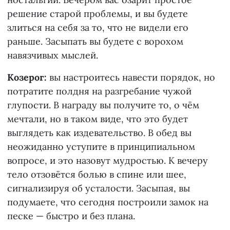
решение старой проблемы, и вы будете
злиться на себя за то, что не видели его
раньше. Засыпать вы будете с ворохом
навязчивых мыслей.
Козерог:
вы настроитесь навести порядок, но
потратите полдня на разгребание чужой
глупости. В награду вы получите то, о чём
мечтали, но в таком виде, что это будет
выглядеть как издевательство. В обед вы
неожиданно уступите в принципиальном
вопросе, и это назовут мудростью. К вечеру
тело отзовётся болью в спине или шее,
сигнализируя об усталости. Засыпая, вы
подумаете, что сегодня построили замок на
песке — быстро и без плана.