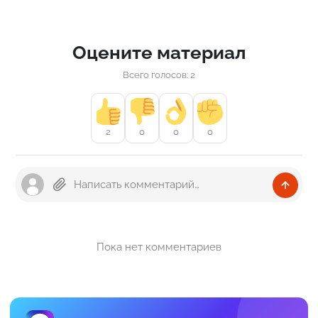
Оцените материал
Всего голосов: 2
2
0
0
0
Пока нет комментариев