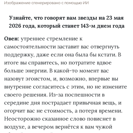
Изображение сгенерировано с помощью ИИ
Узнайте, что говорят вам звезды на 23 мая
2026 года, который станет 143-м днем года
Овен:
утреннее стремление к
самостоятельности заставит вас отвергнуть
поддержку, даже если она была бы кстати. В
итоге вы справитесь, но потратите вдвое
больше энергии. В какой-то момент вас
назовут эгоистом, и, возможно, впервые вы
внутренне согласитесь с этим, но не измените
своего решения. Из-за поспешности в
середине дня пострадает привычная вещь, и
огорчит вас не стоимость, а потеря времени.
Неосторожно сказанное слово повиснет в
воздухе, а вечером вернётся к вам чужой