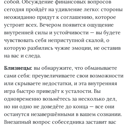
собой. Обсуждение финансовых вопросов
сегодня пройдёт на удивление легко: стороны
неожиданно придут к соглашению, которое
устроит всех. Вечером появится ощущение
внутренней силы и устойчивости — вы будете
чувствовать себя неприступной скалой, о
которую разбились чужие эмоции, не оставив
на вас и следа.
Близнецы:
вы обнаружите, что обманываете
сами себя: преувеличиваете свои возможности
или скрываете недостатки, и эта внутренняя
игра быстро приведёт к усталости. Вы
одновременно возьмётесь за несколько дел,
но ни одно не доведёте до конца — все они
останутся незавершёнными в вашем сознании.
Внезапный вопрос собеседника заставит вас