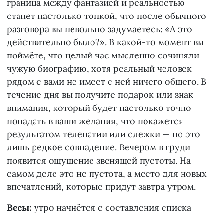
граница между фантазией и реальностью
станет настолько тонкой, что после обычного
разговора вы невольно задумаетесь: «А это
действительно было?». В какой-то момент вы
поймёте, что целый час мысленно сочиняли
чужую биографию, хотя реальный человек
рядом с вами не имеет с ней ничего общего. В
течение дня вы получите подарок или знак
внимания, который будет настолько точно
попадать в ваши желания, что покажется
результатом телепатии или слежки — но это
лишь редкое совпадение. Вечером в груди
появится ощущение звенящей пустоты. На
самом деле это не пустота, а место для новых
впечатлений, которые придут завтра утром.
Весы:
утро начнётся с составления списка