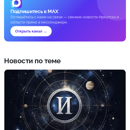
Подпишитесь в MAX
Оставайтесь с нами на связи — свежие новости Иркутска и
области прямо в мессенджере.
Открыть канал →
Новости по теме