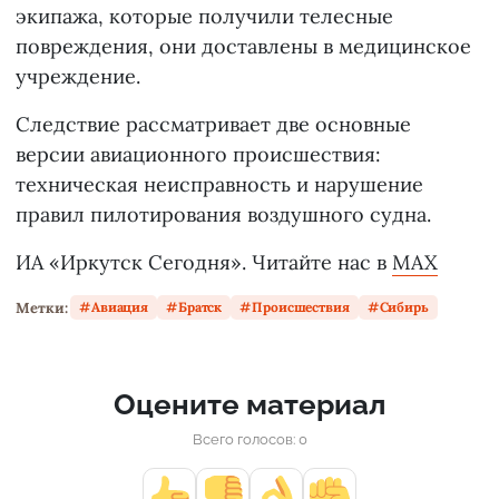
экипажа, которые получили телесные
повреждения, они доставлены в медицинское
учреждение.
Следствие рассматривает две основные
версии авиационного происшествия:
техническая неисправность и нарушение
правил пилотирования воздушного судна.
ИА «Иркутск Сегодня». Читайте нас в
MAX
Метки:
Авиация
Братск
Происшествия
Сибирь
Оцените материал
Всего голосов: 0