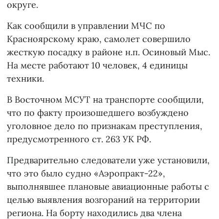
округе.
Как сообщили в управлении МЧС по
Красноярскому краю, самолет совершило
жесткую посадку в районе н.п. Осиновый Мыс.
На месте работают 10 человек, 4 единицы
техники.
В Восточном МСУТ на транспорте сообщили,
что по факту произошедшего возбуждено
уголовное дело по признакам преступления,
предусмотренного ст. 263 УК РФ.
Предварительно следователи уже установили,
что это было судно «Аэропракт-22»,
выполнявшее плановые авиационные работы с
целью выявления возгораний на территории
региона. На борту находились два члена