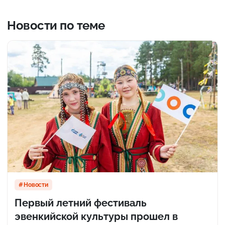
Новости по теме
Новости
Первый летний фестиваль
эвенкийской культуры прошел в