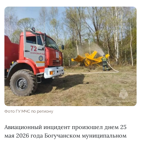
Фото ГУ МЧС по региону
Авиационный инцидент произошел днем 25
мая 2026 года Богучанском муниципальном