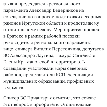
заявил председатель регионального
парламента Александр Ведерников на
совещании по вопросам подготовки северных
районов Иркутской области к предстоящему
отопительному сезону. Мероприятие прошло
в Братске в рамках рабочей поездки
руководителя регионального парламента,
вице-спикера Виталия Перетолчина, депутатов
ЗС Александра Лаутина, Тимура Сагдеева и
Елены Крыжановской в территорию. В
совещании участвовали мэры северных
районов, представители КСП, Ассоциации
муниципальных образований, профильных
ведомств.
Спикер ЗС Приангарья отметил, что сейчас
этот вопрос в приоритете. Отопительный