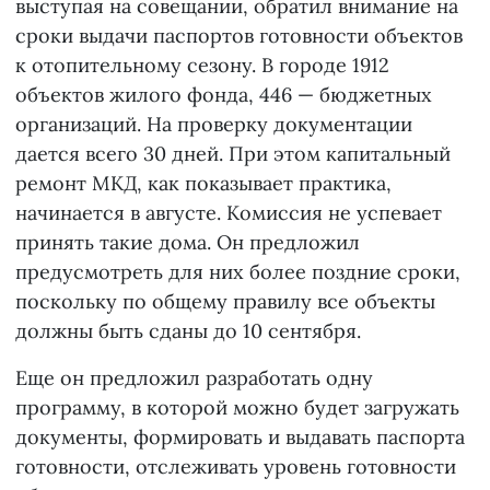
выступая на совещании, обратил внимание на
сроки выдачи паспортов готовности объектов
к отопительному сезону. В городе 1912
объектов жилого фонда, 446 — бюджетных
организаций. На проверку документации
дается всего 30 дней. При этом капитальный
ремонт МКД, как показывает практика,
начинается в августе. Комиссия не успевает
принять такие дома. Он предложил
предусмотреть для них более поздние сроки,
поскольку по общему правилу все объекты
должны быть сданы до 10 сентября.
Еще он предложил разработать одну
программу, в которой можно будет загружать
документы, формировать и выдавать паспорта
готовности, отслеживать уровень готовности