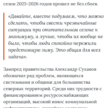
сезон 2025-2026 годов прошел не без сбоев.
«Давайте, вместе подумаем, что можно
сделать, чтобы свести чрезвычайные
ситуации при отопительном сезоне к
минимуму, а лучше, чтобы их вообще не
было, чтобы люди спокойно пережили
предстоящую зиму. Это общая для всех
задача».
Зампред правительства Александр Суханов
обозначил ряд проблем, являющихся
системными и общими для большинства
северных территорий. Среди них трудности с
финансированием ресурсоснабжающих
организаций, высокий износ коммунальной