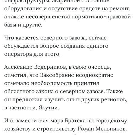
инфраструктуры, аварийное состояние
оборудования и отсутствие средств на ремонт,
а также несовершенство нормативно-правовой
базы и другие.
Что касается северного завоза, сейчас
обсуждается вопрос создания единого
оператора для этого.
Александр Ведерников, в свою очередь,
отметил, что Заксобрание неоднократно
отмечало необходимость принятия
областного закона о северном завозе. Также
он предложил изучить опыт других регионов,
в частности, Якутии.
И.о. заместителя мэра Братска по городскому
хозяйству и строительству Роман Мельников,