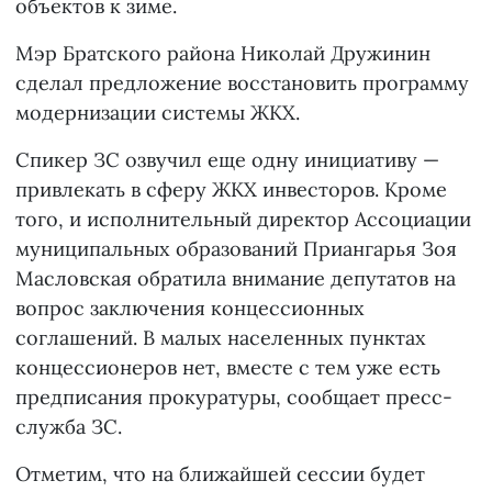
объектов к зиме.
Мэр Братского района Николай Дружинин
сделал предложение восстановить программу
модернизации системы ЖКХ.
Спикер ЗС озвучил еще одну инициативу —
привлекать в сферу ЖКХ инвесторов. Кроме
того, и исполнительный директор Ассоциации
муниципальных образований Приангарья Зоя
Масловская обратила внимание депутатов на
вопрос заключения концессионных
соглашений. В малых населенных пунктах
концессионеров нет, вместе с тем уже есть
предписания прокуратуры, сообщает пресс-
служба ЗС.
Отметим, что на ближайшей сессии будет