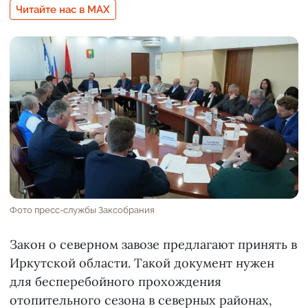
Читайте нас в MAX
Фото пресс-службы Заксобрания
Закон о северном завозе предлагают принять в
Иркутской области. Такой документ нужен
для бесперебойного прохождения
отопительного сезона в северных районах,