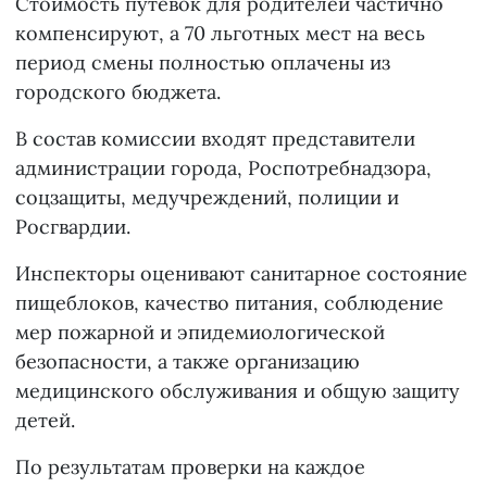
Стоимость путёвок для родителей частично
компенсируют, а 70 льготных мест на весь
период смены полностью оплачены из
городского бюджета.
В состав комиссии входят представители
администрации города, Роспотребнадзора,
соцзащиты, медучреждений, полиции и
Росгвардии.
Инспекторы оценивают санитарное состояние
пищеблоков, качество питания, соблюдение
мер пожарной и эпидемиологической
безопасности, а также организацию
медицинского обслуживания и общую защиту
детей.
По результатам проверки на каждое