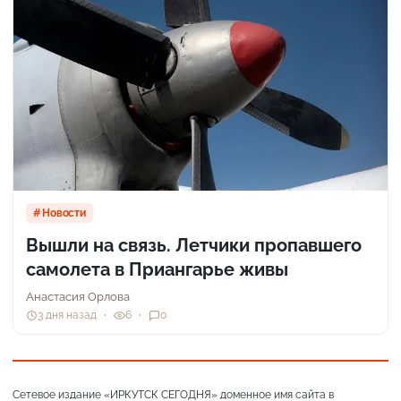
Новости
Вышли на связь. Летчики пропавшего
самолета в Приангарье живы
Анастасия Орлова
3 дня назад
6
0
Сетевое издание «ИРКУТСК СЕГОДНЯ» доменное имя сайта в