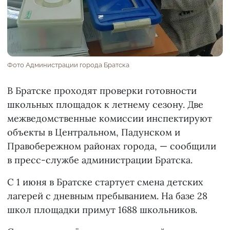
Фото Администрации города Братска
В Братске проходят проверки готовности
школьных площадок к летнему сезону. Две
межведомственные комиссии инспектируют
объекты в Центральном, Падунском и
Правобережном районах города, — сообщили
в пресс-службе администрации Братска.
С 1 июня в Братске стартует смена детских
лагерей с дневным пребыванием. На базе 28
школ площадки примут 1688 школьников.