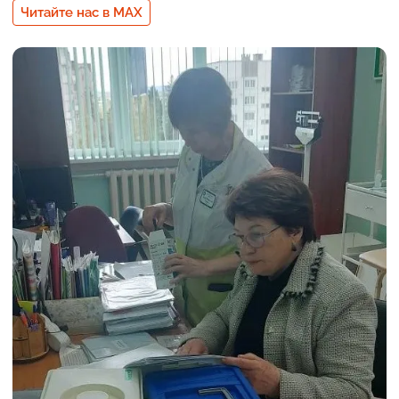
Читайте нас в MAX