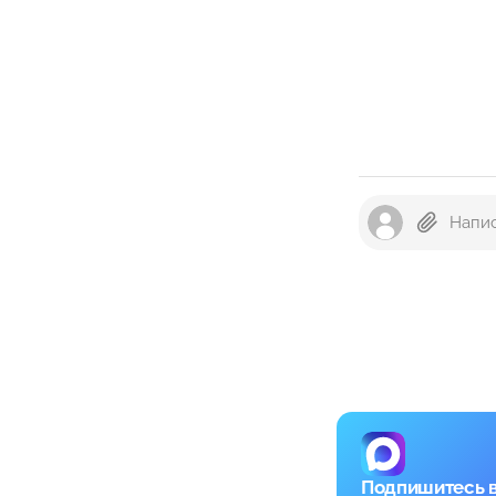
Подпишитесь 