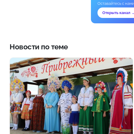
Оставайтесь с нам
Открыть канал 
Новости по теме