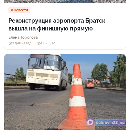
Новости
Реконструкция аэропорта Братск
вышла на финишную прямую
Елена Торопова
2 дня назад
21
0