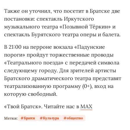
Также он уточнил, что посетит в Братске две
постановки: спектакль Иркутского
музыкального театра «Позывной Тёркин» и
спектакль Бурятского театра оперы и балета.
В 21:00 на перроне вокзала «Падунские
пороги» пройдут торжественные проводы
«Театрального поезда» с передачей символа
следующему городу. Для зрителей артисты
Братского драматического театра представят
театрализованную программу (0+), вход на
которую свободный.
«Твой Братск». Читайте нас в
MAX
Метки:
Братск
Культура
общество