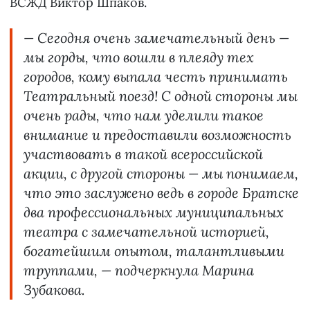
ВСЖД Виктор Шпаков.
— Сегодня очень замечательный день —
мы горды, что вошли в плеяду тех
городов, кому выпала честь принимать
Театральный поезд! С одной стороны мы
очень рады, что нам уделили такое
внимание и предоставили возможность
участвовать в такой всероссийской
акции, с другой стороны — мы понимаем,
что это заслужено ведь в городе Братске
два профессиональных муниципальных
театра с замечательной историей,
богатейшим опытом, талантливыми
труппами, — подчеркнула Марина
Зубакова.