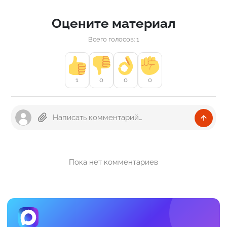
Оцените материал
Всего голосов: 1
1
0
0
0
Пока нет комментариев