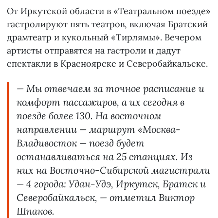
От Иркутской области в «Театральном поезде»
гастролируют пять театров, включая Братский
драмтеатр и кукольный «Тирлямы». Вечером
артисты отправятся на гастроли и дадут
спектакли в Красноярске и Северобайкальске.
— Мы отвечаем за точное расписание и
комфорт пассажиров, а их сегодня в
поезде более 130. На восточном
направлении — маршрут «Москва-
Владивосток — поезд будет
останавливаться на 25 станциях. Из
них на Восточно-Сибирской магистрали
— 4 города: Удан-Удэ, Иркутск, Братск и
Северобайкальск, — отметил Виктор
Шпаков.