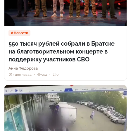
Новости
550 тысяч рублей собрали в Братске
на благотворительном концерте в
поддержку участников СВО
Анна Федорова
3 дня назад
504
0