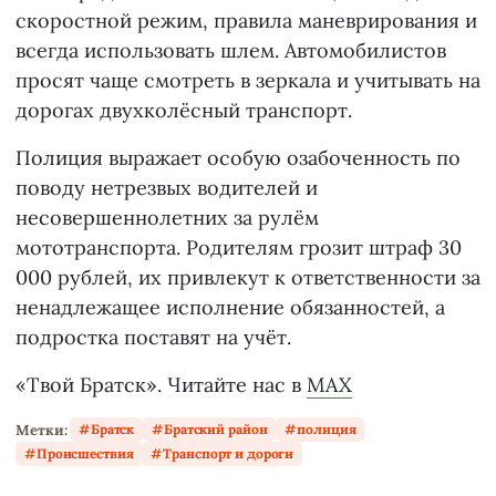
скоростной режим, правила маневрирования и
всегда использовать шлем. Автомобилистов
просят чаще смотреть в зеркала и учитывать на
дорогах двухколёсный транспорт.
Полиция выражает особую озабоченность по
поводу нетрезвых водителей и
несовершеннолетних за рулём
мототранспорта. Родителям грозит штраф 30
000 рублей, их привлекут к ответственности за
ненадлежащее исполнение обязанностей, а
подростка поставят на учёт.
«Твой Братск». Читайте нас в
MAX
Метки:
Братск
Братский район
полиция
Происшествия
Транспорт и дороги