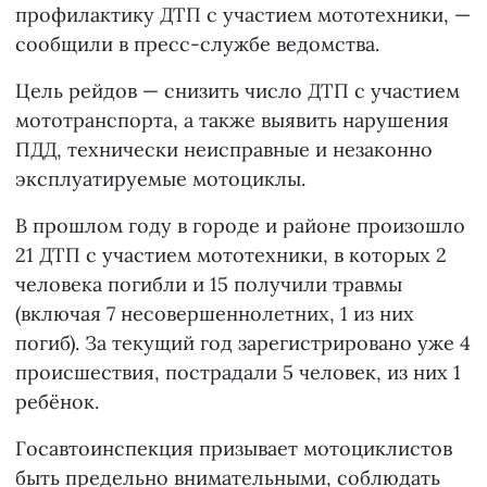
профилактику ДТП с участием мототехники, —
сообщили в пресс-службе ведомства.
Цель рейдов — снизить число ДТП с участием
мототранспорта, а также выявить нарушения
ПДД, технически неисправные и незаконно
эксплуатируемые мотоциклы.
В прошлом году в городе и районе произошло
21 ДТП с участием мототехники, в которых 2
человека погибли и 15 получили травмы
(включая 7 несовершеннолетних, 1 из них
погиб). За текущий год зарегистрировано уже 4
происшествия, пострадали 5 человек, из них 1
ребёнок.
Госавтоинспекция призывает мотоциклистов
быть предельно внимательными, соблюдать