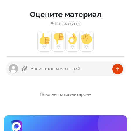
Оцените материал
Всего голосов: 0
0
0
0
0
Пока нет комментариев