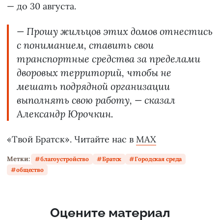
— до 30 августа.
— Прошу жильцов этих домов отнестись
с пониманием, ставить свои
транспортные средства за пределами
дворовых территорий, чтобы не
мешать подрядной организации
выполнять свою работу, — сказал
Александр Юрочкин.
«Твой Братск». Читайте нас в
MAX
Метки:
благоустройство
Братск
Городская среда
общество
Оцените материал