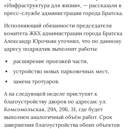
«Инфраструктура для жизни», — рассказали в
пресс-службе администрации города Братска.
Исполняющий обязанности председателя
комитета ЖКХ администрации города Братска
Александр Юрочкин уточнил, что по данному
адресу подрядчик выполнит работы:
расширение проезжей части,
устройство новых парковочных мест,
замена тротуаров.
А на следующей неделе приступят к
благоустройству дворов по адресам: ул.
Комсомольская, 29А, 29Б, 31, где будет
выполнен аналогичный объём работ. Срок
завершения благоустройства обоих объектов