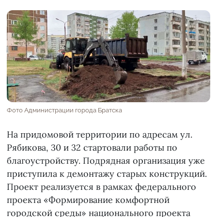
Фото Администрации города Братска
На придомовой территории по адресам ул.
Рябикова, 30 и 32 стартовали работы по
благоустройству. Подрядная организация уже
приступила к демонтажу старых конструкций.
Проект реализуется в рамках федерального
проекта «Формирование комфортной
городской среды» национального проекта