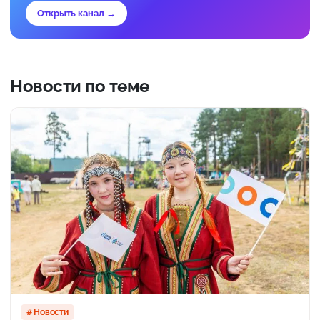
Открыть канал →
Новости по теме
Новости