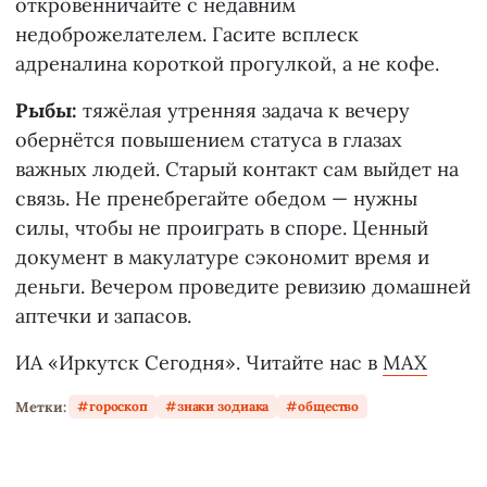
откровенничайте с недавним
недоброжелателем. Гасите всплеск
адреналина короткой прогулкой, а не кофе.
Рыбы:
тяжёлая утренняя задача к вечеру
обернётся повышением статуса в глазах
важных людей. Старый контакт сам выйдет на
связь. Не пренебрегайте обедом — нужны
силы, чтобы не проиграть в споре. Ценный
документ в макулатуре сэкономит время и
деньги. Вечером проведите ревизию домашней
аптечки и запасов.
ИА «Иркутск Сегодня». Читайте нас в
MAX
Метки:
гороскоп
знаки зодиака
общество