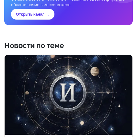
области прямо в мессенджере.
Открыть канал →
Новости по теме