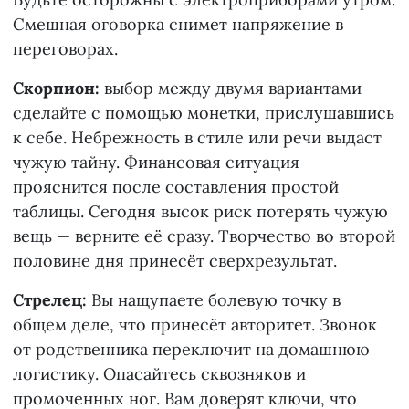
Смешная оговорка снимет напряжение в
переговорах.
Скорпион:
выбор между двумя вариантами
сделайте с помощью монетки, прислушавшись
к себе. Небрежность в стиле или речи выдаст
чужую тайну. Финансовая ситуация
прояснится после составления простой
таблицы. Сегодня высок риск потерять чужую
вещь — верните её сразу. Творчество во второй
половине дня принесёт сверхрезультат.
Стрелец:
Вы нащупаете болевую точку в
общем деле, что принесёт авторитет. Звонок
от родственника переключит на домашнюю
логистику. Опасайтесь сквозняков и
промоченных ног. Вам доверят ключи, что