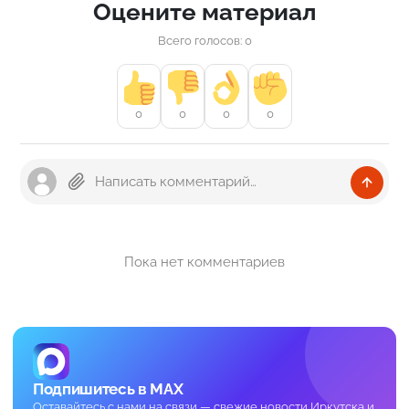
Оцените материал
Всего голосов: 0
0
0
0
0
Пока нет комментариев
Подпишитесь в MAX
Оставайтесь с нами на связи — свежие новости Иркутска и