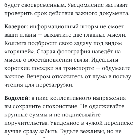
будет своевременным. Уведомление заставит
проверить срок действия важного документа.
Козерог:
информационный шторм не смоет
ваши планы — выхватите две главные мысли.
Коллега подбросит свою задачу под видом
«горящей». Старая фотография наведёт на
мысль о восстановлении связи. Идеальны
короткие поездки на транспорте — обдумаете
важное. Вечером откажитесь от шума в пользу
чтения для перезагрузки.
Водолей:
в пике коллективного напряжения
вы сохраните спокойствие. Не одалживайте
крупные суммы и не подписывайте
поручительства. Увиденное в чужой переписке
лучше сразу забыть. Будьте вежливы, но не