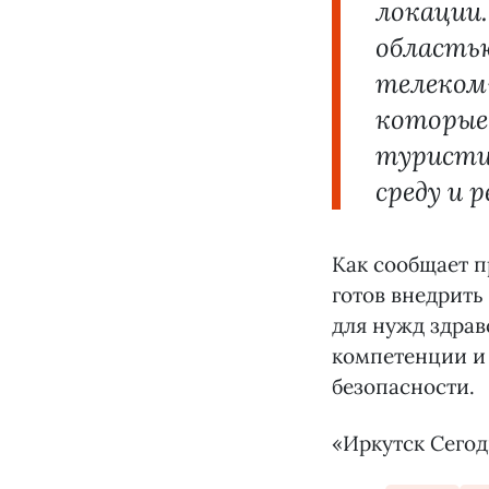
локации
область
телеком-
которые
туристи
среду и 
Как сообщает п
готов внедрить
для нужд здрав
компетенции и
безопасности.
«Иркутск Сегод