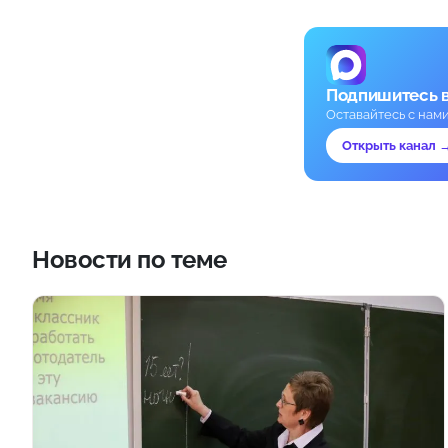
Подпишитесь 
Оставайтесь с нам
Открыть канал 
Новости по теме